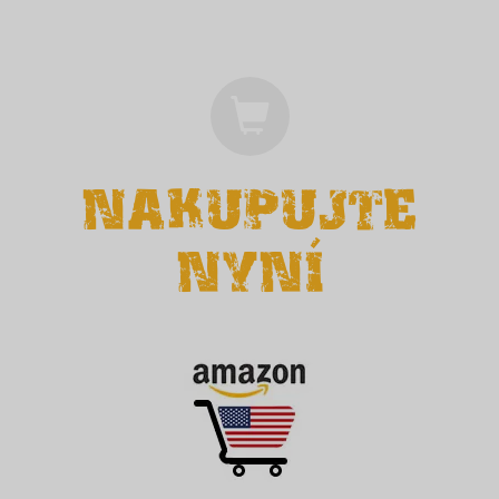
NAKUPUJTE
NYNÍ