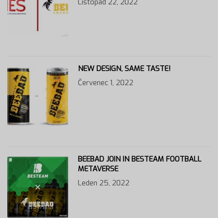
Listopad 22, 2022
NEW DESIGN, SAME TASTE!
Červenec 1, 2022
BEEBAD JOIN IN BESTEAM FOOTBALL
METAVERSE
Leden 25, 2022