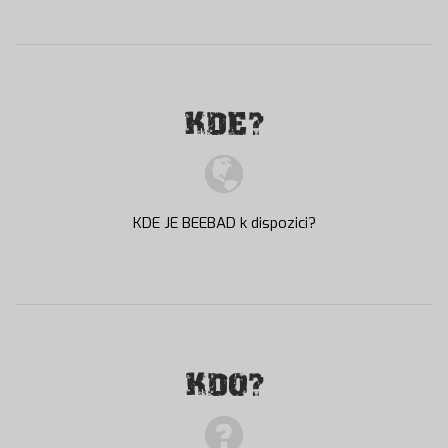
KDE?
KDE JE BEEBAD k dispozici?
KDO?