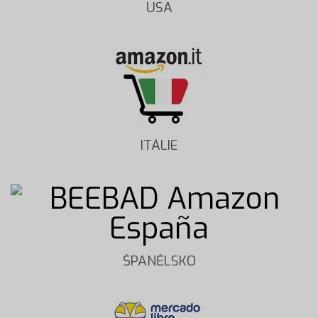
USA
ITÁLIE
ŠPANĚLSKO