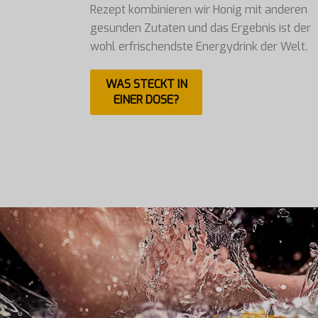
Rezept kombinieren wir Honig mit anderen
gesunden Zutaten und das Ergebnis ist der
wohl erfrischendste Energydrink der Welt.
WAS STECKT IN
EINER DOSE?