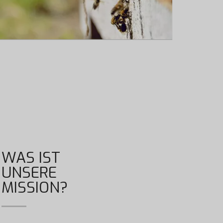
WAS IST
UNSERE
MISSION?