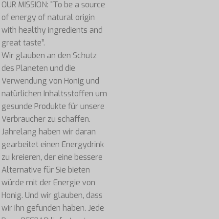
OUR MISSION: "To be a source
of energy of natural origin
with healthy ingredients and
great taste”.
Wir glauben an den Schutz
des Planeten und die
Verwendung von Honig und
natürlichen Inhaltsstoffen um
gesunde Produkte für unsere
Verbraucher zu schaffen.
Jahrelang haben wir daran
gearbeitet einen Energydrink
zu kreieren, der eine bessere
Alternative für Sie bieten
würde mit der Energie von
Honig. Und wir glauben, dass
wir ihn gefunden haben. Jede