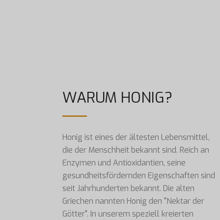
WARUM HONIG?
Honig ist eines der ältesten Lebensmittel,
die der Menschheit bekannt sind. Reich an
Enzymen und Antioxidantien, seine
gesundheitsfördernden Eigenschaften sind
seit Jahrhunderten bekannt. Die alten
Griechen nannten Honig den "Nektar der
Götter". In unserem speziell kreierten