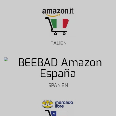
ITALIEN
SPANIEN