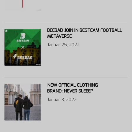
BEEBAD JOIN IN BESTEAM FOOTBALL
METAVERSE
Januar 25, 2022
NEW OFFICIAL CLOTHING
BRAND: NEVER SLEEEP
Januar 3, 2022