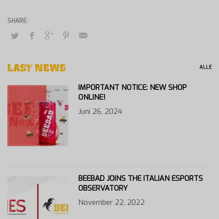
LAST NEWS
ALLE
IMPORTANT NOTICE: NEW SHOP
ONLINE!
Juni 26, 2024
BEEBAD JOINS THE ITALIAN ESPORTS
OBSERVATORY
November 22, 2022