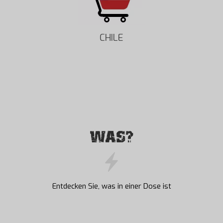
CHILE
WAS?
Entdecken Sie, was in einer Dose ist