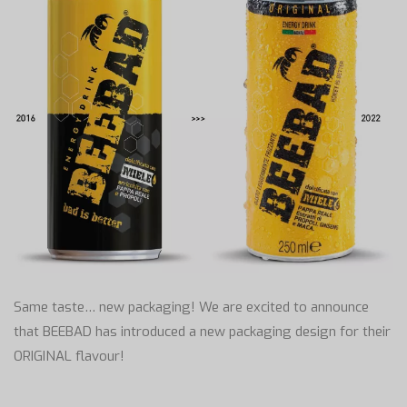
Same taste… new packaging! We are excited to announce
that BEEBAD has introduced a new packaging design for their
ORIGINAL flavour!