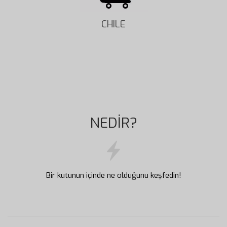
CHILE
NEDİR?
Bir kutunun içinde ne olduğunu keşfedin!