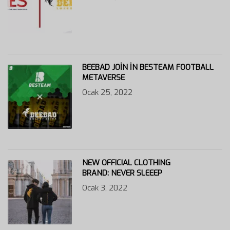
BEEBAD JOIN IN BESTEAM FOOTBALL
METAVERSE
Ocak 25, 2022
NEW OFFICIAL CLOTHING
BRAND: NEVER SLEEEP
Ocak 3, 2022