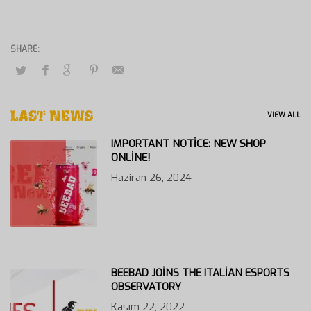
LAST NEWS
VIEW ALL
IMPORTANT NOTICE: NEW SHOP
ONLINE!
Haziran 26, 2024
BEEBAD JOINS THE ITALIAN ESPORTS
OBSERVATORY
Kasım 22, 2022