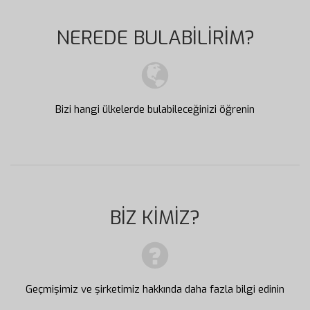
NEREDE BULABİLİRİM?
Bizi hangi ülkelerde bulabileceğinizi öğrenin
BİZ KİMİZ?
Geçmişimiz ve şirketimiz hakkında daha fazla bilgi edinin