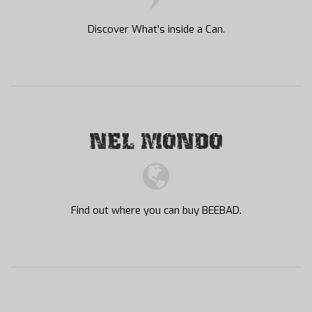
Discover What's inside a Can.
NEL MONDO
Find out where you can buy BEEBAD.