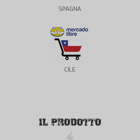
SPAGNA
CILE
IL PRODOTTO