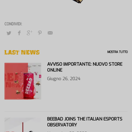
LAST NEWS
MOSTRA TUTTO
AVVISO IMPORTANTE: NUOVO STORE
ONLINE
Giugno 26, 2024
BEEBAD JOINS THE ITALIAN ESPORTS
OBSERVATORY