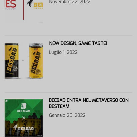
Novembre 22, 2022
NEW DESIGN, SAME TASTE!
Luglio 1, 2022
BEEBAD ENTRA NEL METAVERSO CON
BESTEAM
Gennaio 25, 2022