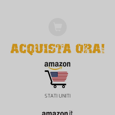
ACQUISTA ORA!
STATI UNITI