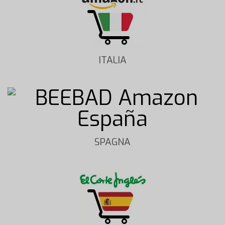
ITALIA
SPAGNA