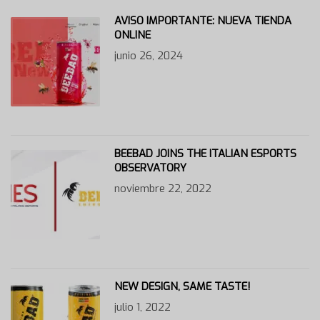
AVISO IMPORTANTE: NUEVA TIENDA
ONLINE
junio 26, 2024
BEEBAD JOINS THE ITALIAN ESPORTS
OBSERVATORY
noviembre 22, 2022
NEW DESIGN, SAME TASTE!
julio 1, 2022