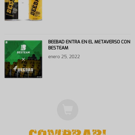
BEEBAD ENTRA EN EL METAVERSO CON
BESTEAM
enero 25, 2022
COMPRAR!