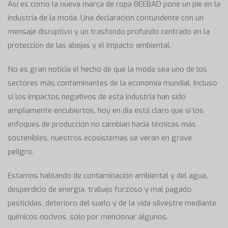
Así es como la nueva marca de ropa BEEBAD pone un pie en la
industria de la moda. Una declaración contundente con un
mensaje disruptivo y un trasfondo profundo centrado en la
protección de las abejas y el impacto ambiental.
No es gran noticia el hecho de que la moda sea uno de los
sectores más contaminantes de la economía mundial. Incluso
si los impactos negativos de esta industria han sido
ampliamente encubiertos, hoy en día está claro que si los
enfoques de producción no cambian hacia técnicas más
sostenibles, nuestros ecosistemas se verán en grave
peligro.
Estamos hablando de contaminación ambiental y del agua,
desperdicio de energía, trabajo forzoso y mal pagado,
pesticidas, deterioro del suelo y de la vida silvestre mediante
químicos nocivos, solo por mencionar algunos.