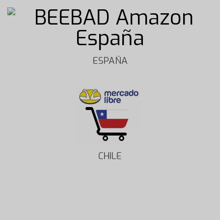
ESPAÑA
CHILE