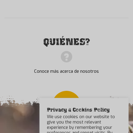
QUIÉNES?
Conoce más acerca de nosotros
Privacy & Cookies Policy
We use cookies on our website to
give you the most relevant
experience by remembering your
preferences and repeat visits. By