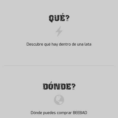
QUÉ?
Descubre qué hay dentro de una lata
DÓNDE?
Dónde puedes comprar BEEBAD