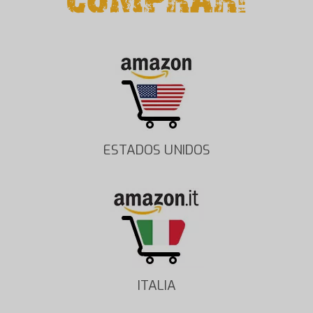
ESTADOS UNIDOS
ITALIA