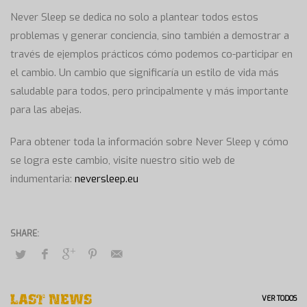
Never Sleep se dedica no solo a plantear todos estos
problemas y generar conciencia, sino también a demostrar a
través de ejemplos prácticos cómo podemos co-participar en
el cambio. Un cambio que significaría un estilo de vida más
saludable para todos, pero principalmente y más importante
para las abejas.
Para obtener toda la información sobre Never Sleep y cómo
se logra este cambio, visite nuestro sitio web de
indumentaria:
neversleep.eu
LAST NEWS
VER TODOS