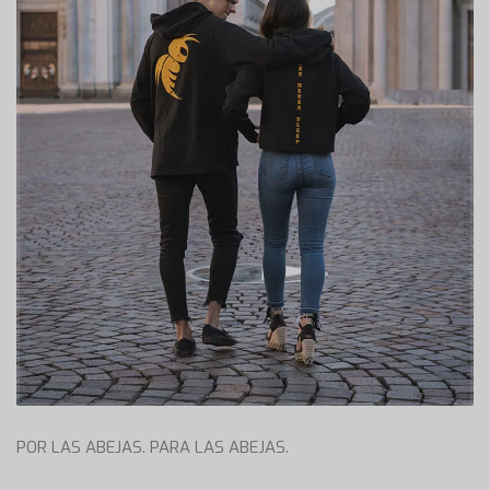
POR LAS ABEJAS. PARA LAS ABEJAS.